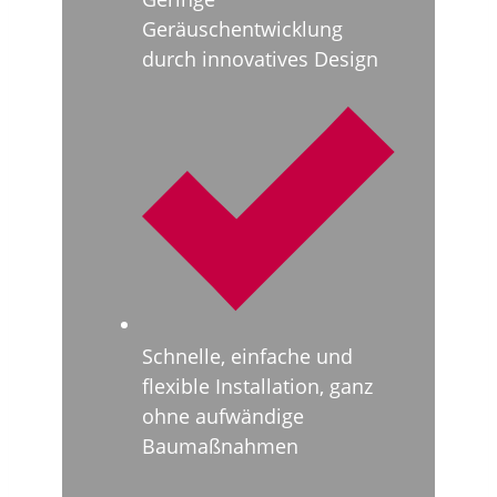
Geräuschentwicklung
durch innovatives Design
Schnelle, einfache und
flexible Installation, ganz
ohne aufwändige
Baumaßnahmen