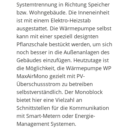
Systemtrennung in Richtung Speicher
bzw. Wohngebäude. Die Inneneinheit
ist mit einem Elektro-Heizstab
ausgestattet. Die Wärmepumpe selbst
kann mit einer speziell designten
Pflanzschale bestückt werden, um sich
noch besser in die Außenanlagen des
Gebäudes einzufügen. Heutzutage ist
die Möglichkeit, die Wärmepumpe WP
MaxAirMono gezielt mit PV-
Überschussstrom zu betreiben
selbstverständlich. Der Monoblock
bietet hier eine Vielzahl an
Schnittstellen für die Kommunikation
mit Smart-Metern oder Energie-
Management Systemen.