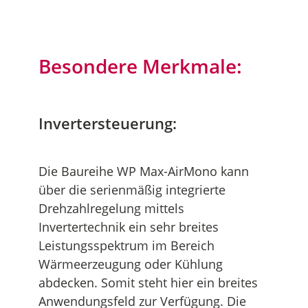
Besondere Merkmale:
Invertersteuerung:
Die Baureihe WP Max-AirMono kann
über die serienmäßig integrierte
Drehzahlregelung mittels
Invertertechnik ein sehr breites
Leistungsspektrum im Bereich
Wärmeerzeugung oder Kühlung
abdecken. Somit steht hier ein breites
Anwendungsfeld zur Verfügung. Die