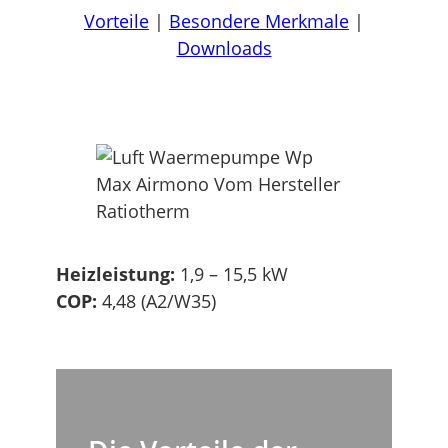
Vorteile
|
Besondere Merkmale
|
Downloads
Heizleistung:
1,9 – 15,5 kW
COP:
4,48 (A2/W35)