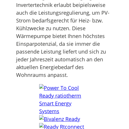
Invertertechnik erlaubt beipielsweise
auch die Leistungsregulierung, um PV-
Strom bedarfsgerecht für Heiz- bzw.
Kühlzwecke zu nutzen. Diese
Wärmepumpe bietet Ihnen höchstes
Einsparpotenzial, da sie immer die
passende Leistung liefert und sich zu
jeder Jahreszeit automatisch an den
aktuellen Energiebedarf des
Wohnraums anpasst.