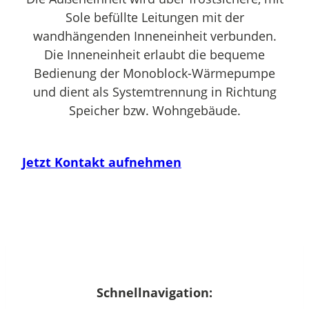
Sole befüllte Leitungen mit der
wandhängenden Inneneinheit verbunden.
Die Inneneinheit erlaubt die bequeme
Bedienung der Monoblock-Wärmepumpe
und dient als Systemtrennung in Richtung
Speicher bzw. Wohngebäude.
Jetzt Kontakt aufnehmen
Schnellnavigation: