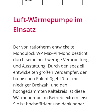
Luft-Wärmepumpe im
Einsatz
Der von ratiotherm entwickelte
Monoblock WP Max-AirMono besticht
durch seine hochwertige Verarbeitung
und Ausstattung. Durch den speziell
entwickelten großen Verdampfer, den
bionischen Eulenflügel-Lüfter mit
niedriger Drehzahl und den
hochgedämmten Kältekreis ist diese
Wärmepumpe im Betrieb extrem leise.
Sie ist hocheffizient und dank hoher