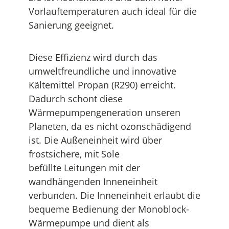
Vorlauftemperaturen auch ideal für die
Sanierung geeignet.
Diese Effizienz wird durch das
umweltfreundliche und innovative
Kältemittel Propan (R290) erreicht.
Dadurch schont diese
Wärmepumpengeneration unseren
Planeten, da es nicht ozonschädigend
ist. Die Außeneinheit wird über
frostsichere, mit Sole
befüllte Leitungen mit der
wandhängenden Inneneinheit
verbunden. Die Inneneinheit erlaubt die
bequeme Bedienung der Monoblock-
Wärmepumpe und dient als