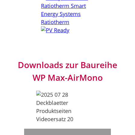
Downloads zur Baureihe
WP Max-AirMono