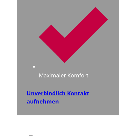
Maximaler Komfort
Unverbindlich Kontakt
aufnehmen