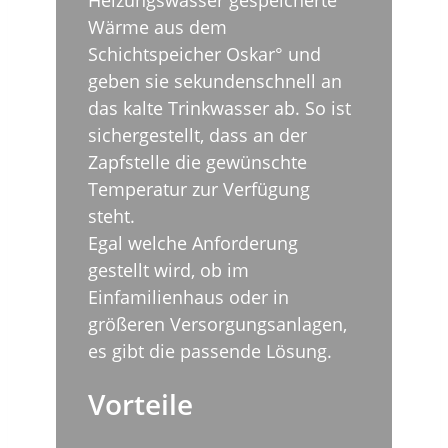
Wärme aus dem
Schichtspeicher Oskar° und
geben sie sekundenschnell an
das kalte Trinkwasser ab. So ist
sichergestellt, dass an der
Zapfstelle die gewünschte
Temperatur zur Verfügung
steht.
Egal welche Anforderung
gestellt wird, ob im
Einfamilienhaus oder in
größeren Versorgungsanlagen,
es gibt die passende Lösung.
Vorteile