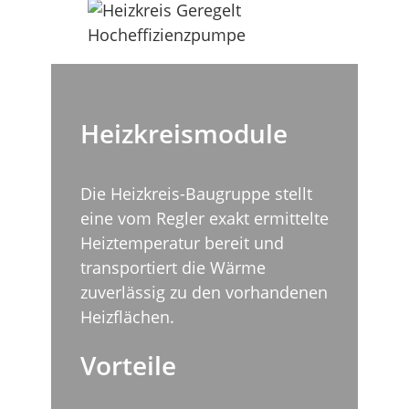
Heizkreismodule
Die Heizkreis-Baugruppe stellt
eine vom Regler exakt ermittelte
Heiztemperatur bereit und
transportiert die Wärme
zuverlässig zu den vorhandenen
Heizflächen.
Vorteile