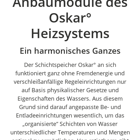
Anbaumodule des
Oskar°
Heizsystems
Ein harmonisches Ganzes
Der Schichtspeicher Oskar° an sich
funktioniert ganz ohne Fremdenergie und
verschleißanfällige Regeleinrichtungen nur
auf Basis physikalischer Gesetze und
Eigenschaften des Wassers. Aus diesem
Grund sind darauf angepasste Be- und
Entladeeinrichtungen wesentlich, um das
„organisierte“ Schichten von Wasser
unterschiedlicher Temperaturen und Mengen