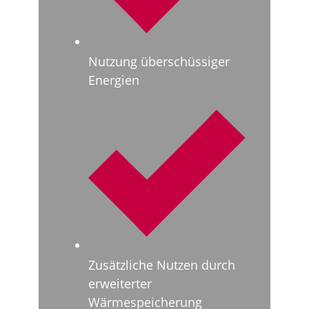
Nutzung überschüssiger
Energien
Zusätzliche Nutzen durch
erweiterter
Wärmespeicherung