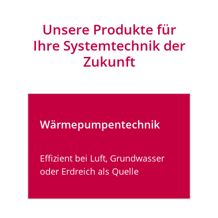
Unsere Produkte für
Ihre Systemtechnik der
Zukunft
Wärmepumpen­technik
Effizient bei Luft, Grundwasser
oder Erdreich als Quelle