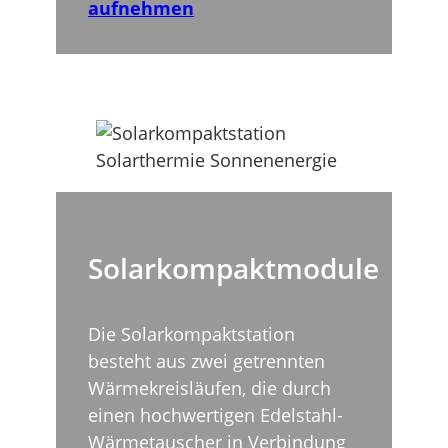
aufnehmen
Solarkompaktmodule
Die Solarkompaktstation
besteht aus zwei getrennten
Wärmekreisläufen, die durch
einen hochwertigen Edelstahl-
Wärmetauscher in Verbindung