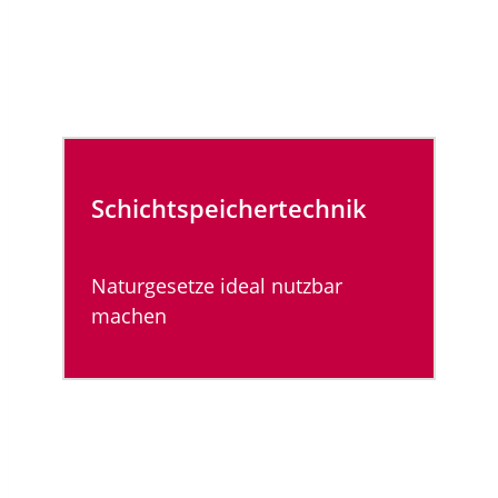
Schichtspeicher­technik
Naturgesetze ideal nutzbar
machen