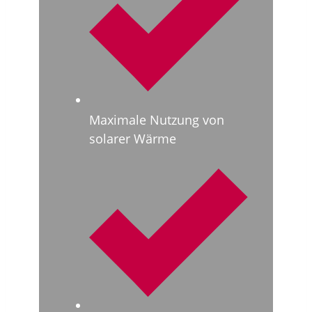
Maximale Nutzung von
solarer Wärme