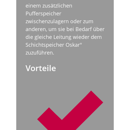
einem zusätzlichen
Pufferspeicher
zwischenzulagern oder zum
anderen, um sie bei Bedarf über
die gleiche Leitung wieder dem
Schichtspeicher Oskar°
zuzuführen.
Vorteile