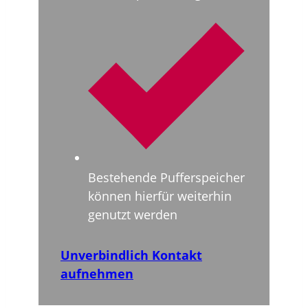
Bestehende Pufferspeicher
können hierfür weiterhin
genutzt werden
Unverbindlich Kontakt
aufnehmen