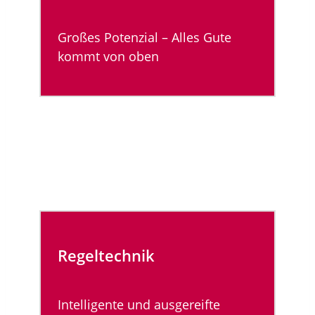
Großes Potenzial – Alles Gute
kommt von oben
Regeltechnik
Intelligente und ausgereifte