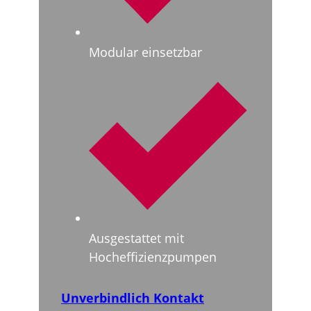
Modular einsetzbar
Ausgestattet mit
Hocheffizienzpumpen
Unverbindlich Kontakt