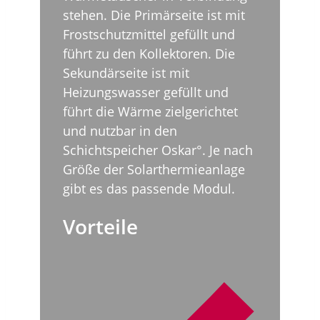
stehen. Die Primärseite ist mit
Frostschutzmittel gefüllt und
führt zu den Kollektoren. Die
Sekundärseite ist mit
Heizungswasser gefüllt und
führt die Wärme zielgerichtet
und nutzbar in den
Schichtspeicher Oskar°. Je nach
Größe der Solarthermieanlage
gibt es das passende Modul.
Vorteile