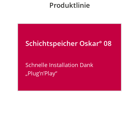
Produktlinie
Schichtspeicher Oskar° 08
Schnelle Installation Dank
„Plug’n’Play“