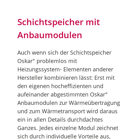
Schichtspeicher mit
Anbaumodulen
Auch wenn sich der Schichtspeicher
Oskar° problemlos mit
Heizungssystem- Elementen anderer
Hersteller kombinieren lässt: Erst mit
den eigenen hocheffizienten und
aufeinander abgestimmten Oskar°
Anbaumodulen zur Wärmeübertragung
und zum Wärmetransport wird daraus
ein in allen Details durchdachtes
Ganzes. Jedes einzelne Modul zeichnet
sich durch individuelle Vorteile aus,