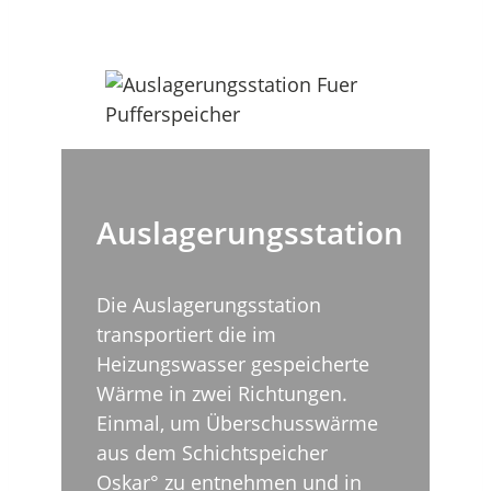
Auslagerungsstation
Die Auslagerungsstation
transportiert die im
Heizungswasser gespeicherte
Wärme in zwei Richtungen.
Einmal, um Überschusswärme
aus dem Schichtspeicher
Oskar° zu entnehmen und in