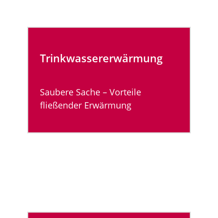
Trinkwasser­erwärmung
Saubere Sache – Vorteile
fließender Erwärmung