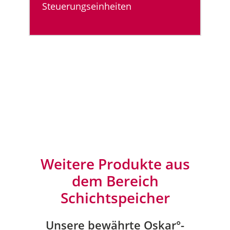
Steuerungseinheiten
Weitere Produkte aus
dem Bereich
Schichtspeicher
Unsere bewährte Oskar°-