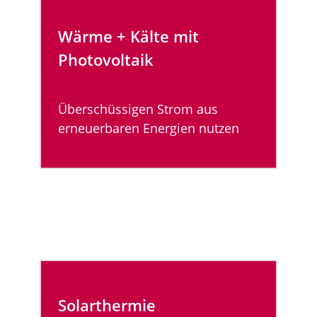
Wärme + Kälte mit
Photovoltaik
Überschüssigen Strom aus
erneuerbaren Energien nutzen
Solarthermie