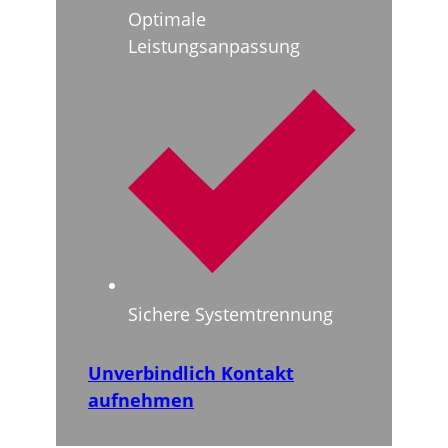
Optimale
Leistungsanpassung
Sichere Systemtrennung
Unverbindlich Kontakt
aufnehmen