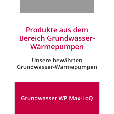
Produkte aus dem
Bereich Grundwasser-
Wärmepumpen
Unsere bewährten
Grundwasser-Wärmepumpen
Grundwasser WP Max-LoQ