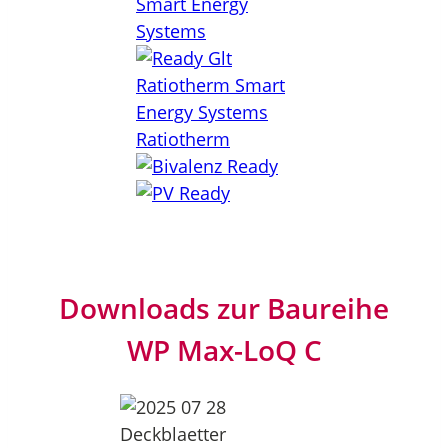
Downloads zur Baureihe
WP Max-LoQ C