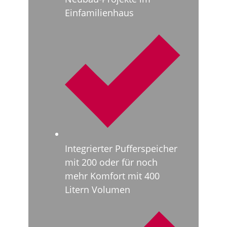
Einfamilienhaus
Integrierter Pufferspeicher
mit 200 oder für noch
mehr Komfort mit 400
Litern Volumen