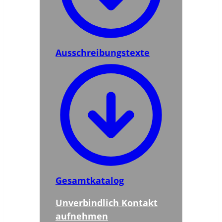
Ausschreibungstexte
Gesamtkatalog
Unverbindlich Kontakt
aufnehmen