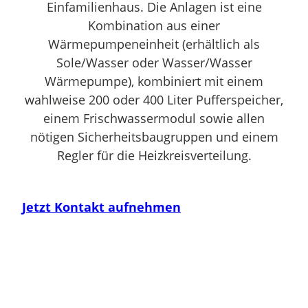
Einfamilienhaus. Die Anlagen ist eine
Kombination aus einer
Wärmepumpeneinheit (erhältlich als
Sole/Wasser oder Wasser/Wasser
Wärmepumpe), kombiniert mit einem
wahlweise 200 oder 400 Liter Pufferspeicher,
einem Frischwassermodul sowie allen
nötigen Sicherheitsbaugruppen und einem
Regler für die Heizkreisverteilung.
Jetzt Kontakt aufnehmen