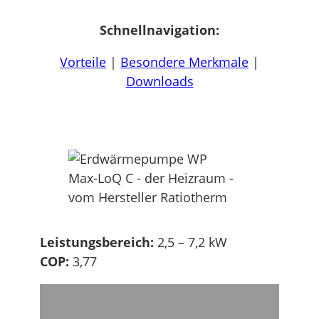
Schnellnavigation:
Vorteile
|
Besondere Merkmale
|
Downloads
Leistungsbereich:
2,5 – 7,2 kW
COP:
3,77