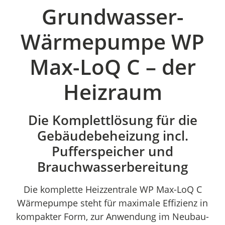
Grundwasser-
Wärmepumpe WP
Max-LoQ C – der
Heizraum
Die Komplettlösung für die
Gebäudebeheizung incl.
Pufferspeicher und
Brauchwasserbereitung
Die komplette Heizzentrale WP Max-LoQ C
Wärmepumpe steht für maximale Effizienz in
kompakter Form, zur Anwendung im Neubau-