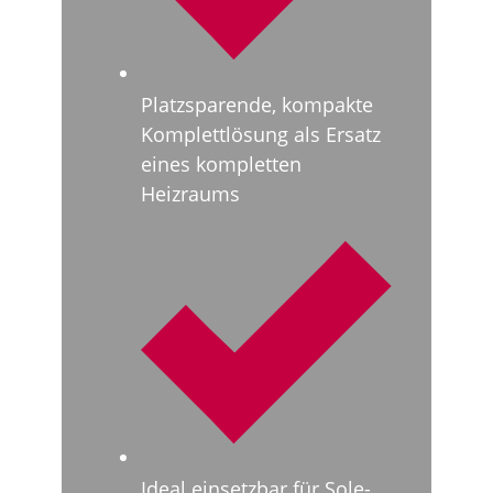
Platzsparende, kompakte
Komplettlösung als Ersatz
eines kompletten
Heizraums
Ideal einsetzbar für Sole-