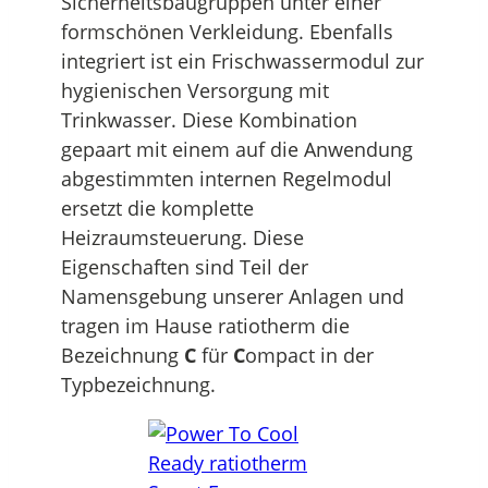
Sicherheitsbaugruppen unter einer
formschönen Verkleidung. Ebenfalls
integriert ist ein Frischwassermodul zur
hygienischen Versorgung mit
Trinkwasser. Diese Kombination
gepaart mit einem auf die Anwendung
abgestimmten internen Regelmodul
ersetzt die komplette
Heizraumsteuerung. Diese
Eigenschaften sind Teil der
Namensgebung unserer Anlagen und
tragen im Hause ratiotherm die
Bezeichnung
C
für
C
ompact in der
Typbezeichnung.