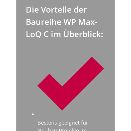
Die Vorteile der
Baureihe WP Max-
LoQ C im Überblick:
Bestens geeignet für
Neubau-Projekte im