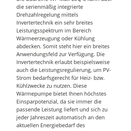
die serienmäßig integrierte
Drehzahlregelung mittels
Invertertechnik ein sehr breites
Leistungsspektrum im Bereich
Wärmeerzeugung oder Kühlung
abdecken. Somit steht hier ein breites
Anwendungsfeld zur Verfügung. Die
Invertertechnik erlaubt beispielsweise
auch die Leistungsregulierung, um PV-
Strom bedarfsgerecht für Heiz- bzw.
Kühlzwecke zu nutzen. Diese
Wärmepumpe bietet Ihnen höchstes
Einsparpotenzial, da sie immer die
passende Leistung liefert und sich zu
jeder Jahreszeit automatisch an den
aktuellen Energiebedarf des