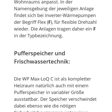
Wohnraums anpasst. In der
Namensgebung der jeweiligen Anlage
findet sich bei Inverter-Wärmepumpen
der Begriff Flex (
F
), für flexible Drehzahl
wieder. Die Anlagen tragen daher ein
F
in der Typbezeichnung.
Pufferspeicher und
Frischwassertechnik:
Die WP Max-LoQ C ist als kompletter
Heizraum natürlich auch mit einem
Pufferspeicher in variabler Größe
ausstattbar. Der Speicher verschwindet
dabei ebenso wie die nötigen