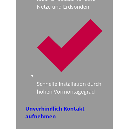
Netze und Erdsonden
Schnelle Installation durch
hohen Vormontagegrad
Unverbindlich Kontakt
aufnehmen