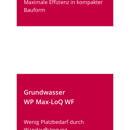
Maximale Effizienz in kompakter
Bauform
Grundwasser
WP Max-LoQ WF
Wenig Platzbedarf durch
Wandaufhängung