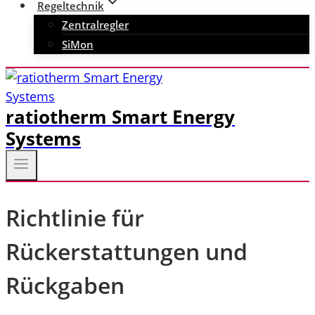
Regeltechnik
Zentralregler
SiMon
ratiotherm Smart Energy
Systems
Richtlinie für
Rückerstattungen und
Rückgaben