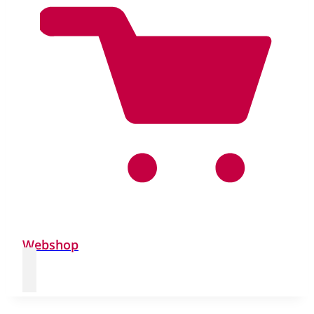
Webshop