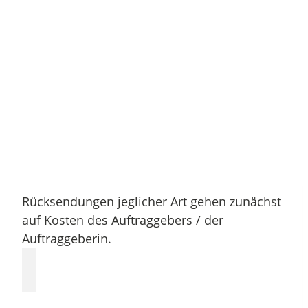
Rücksendungen jeglicher Art gehen zunächst
auf Kosten des Auftraggebers / der
Auftraggeberin.