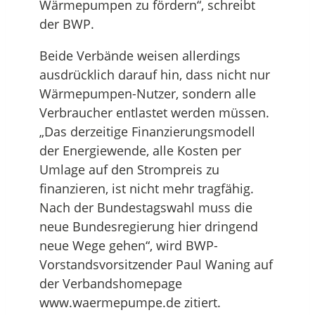
Wärmepumpen zu fördern“, schreibt
der BWP.
Beide Verbände weisen allerdings
ausdrücklich darauf hin, dass nicht nur
Wärmepumpen-Nutzer, sondern alle
Verbraucher entlastet werden müssen.
„Das derzeitige Finanzierungsmodell
der Energiewende, alle Kosten per
Umlage auf den Strompreis zu
finanzieren, ist nicht mehr tragfähig.
Nach der Bundestagswahl muss die
neue Bundesregierung hier dringend
neue Wege gehen“, wird BWP-
Vorstandsvorsitzender Paul Waning auf
der Verbandshomepage
www.waermepumpe.de zitiert.