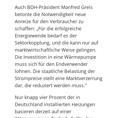
Auch BDH-Präsident Manfred Greis
betonte die Notwendigkeit neue
Anreize für den Verbraucher zu
schaffen: „Für die erfolgreiche
Energiewende bedarf es der
Sektorkopplung, und die kann nur auf
marktwirtschaftliche Weise gelingen.
Die Investition in eine Wärmepumpe
muss sich für den Endverwender
lohnen. Die staatliche Belastung der
Strompreise stellt eine Marktverzerrung
dar, die reduziert werden muss.“
Nur knapp vier Prozent der in
Deutschland installierten Heizungen
basieren derzeit auf einer