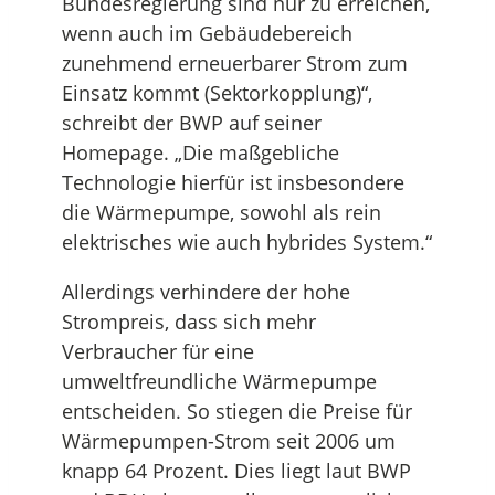
Bundesregierung sind nur zu erreichen,
wenn auch im Gebäudebereich
zunehmend erneuerbarer Strom zum
Einsatz kommt (Sektorkopplung)“,
schreibt der BWP auf seiner
Homepage. „Die maßgebliche
Technologie hierfür ist insbesondere
die Wärmepumpe, sowohl als rein
elektrisches wie auch hybrides System.“
Allerdings verhindere der hohe
Strompreis, dass sich mehr
Verbraucher für eine
umweltfreundliche Wärmepumpe
entscheiden. So stiegen die Preise für
Wärmepumpen-Strom seit 2006 um
knapp 64 Prozent. Dies liegt laut BWP