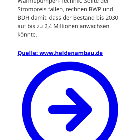
Wärmepumpen-Technik. Sollte der
Strompreis fallen, rechnen BWP und
BDH damit, dass der Bestand bis 2030
auf bis zu 2,4 Millionen anwachsen
könnte.
Quelle: www.heldenambau.de