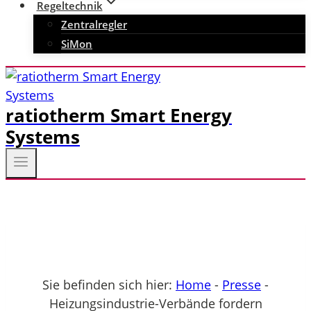
Regeltechnik
Zentralregler
SiMon
ratiotherm Smart Energy
Systems
Sie befinden sich hier:
Home
-
Presse
-
Heizungsindustrie-Verbände fordern