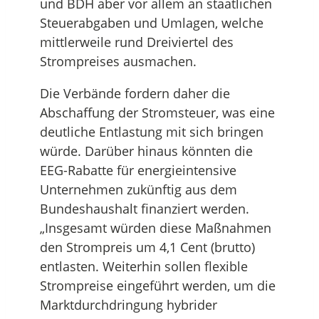
und BDH aber vor allem an staatlichen
Steuerabgaben und Umlagen, welche
mittlerweile rund Dreiviertel des
Strompreises ausmachen.
Die Verbände fordern daher die
Abschaffung der Stromsteuer, was eine
deutliche Entlastung mit sich bringen
würde. Darüber hinaus könnten die
EEG-Rabatte für energieintensive
Unternehmen zukünftig aus dem
Bundeshaushalt finanziert werden.
„Insgesamt würden diese Maßnahmen
den Strompreis um 4,1 Cent (brutto)
entlasten. Weiterhin sollen flexible
Strompreise eingeführt werden, um die
Marktdurchdringung hybrider