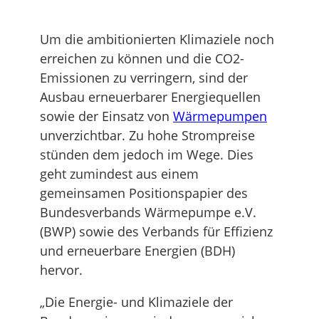
Um die ambitionierten Klimaziele noch
erreichen zu können und die CO2-
Emissionen zu verringern, sind der
Ausbau erneuerbarer Energiequellen
sowie der Einsatz von
Wärmepumpen
unverzichtbar. Zu hohe Strompreise
stünden dem jedoch im Wege. Dies
geht zumindest aus einem
gemeinsamen Positionspapier des
Bundesverbands Wärmepumpe e.V.
(BWP) sowie des Verbands für Effizienz
und erneuerbare Energien (BDH)
hervor.
„Die Energie- und Klimaziele der