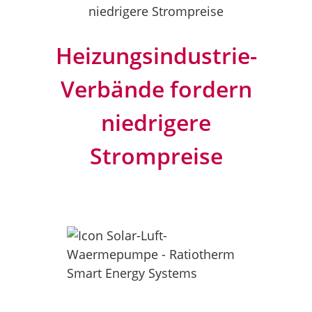
niedrigere Strompreise
Heizungsindustrie-
Verbände fordern
niedrigere
Strompreise