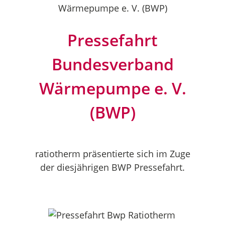
Wärmepumpe e. V. (BWP)
Pressefahrt
Bundesverband
Wärmepumpe e. V.
(BWP)
ratiotherm präsentierte sich im Zuge
der diesjährigen BWP Pressefahrt.