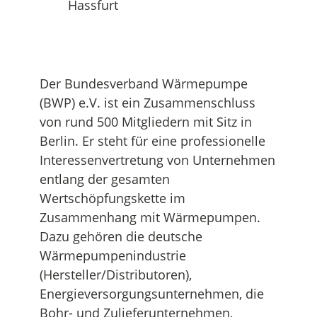
Der Bundesverband Wärmepumpe
(BWP) e.V. ist ein Zusammenschluss
von rund 500 Mitgliedern mit Sitz in
Berlin. Er steht für eine professionelle
Interessenvertretung von Unternehmen
entlang der gesamten
Wertschöpfungskette im
Zusammenhang mit Wärmepumpen.
Dazu gehören die deutsche
Wärmepumpenindustrie
(Hersteller/Distributoren),
Energieversorgungsunternehmen, die
Bohr- und Zulieferunternehmen,