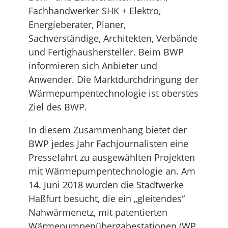
Fachhandwerker SHK + Elektro,
Energieberater, Planer,
Sachverständige, Architekten, Verbände
und Fertighaushersteller. Beim BWP
informieren sich Anbieter und
Anwender. Die Marktdurchdringung der
Wärmepumpentechnologie ist oberstes
Ziel des BWP.
In diesem Zusammenhang bietet der
BWP jedes Jahr Fachjournalisten eine
Pressefahrt zu ausgewählten Projekten
mit Wärmepumpentechnologie an. Am
14. Juni 2018 wurden die Stadtwerke
Haßfurt besucht, die ein „gleitendes“
Nahwärmenetz, mit patentierten
Wärmepumpenübergabestationen (WP