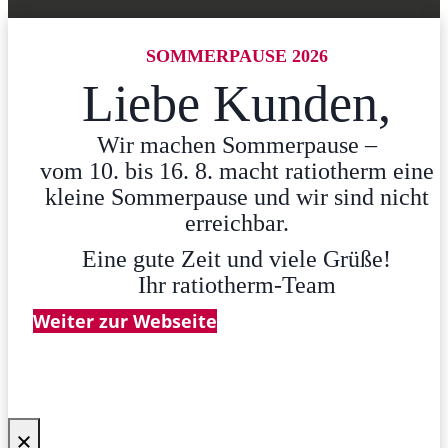
SOMMERPAUSE 2026
Liebe Kunden,
Wir machen Sommerpause –
vom 10. bis 16. 8. macht ratiotherm eine
kleine Sommerpause und wir sind nicht
erreichbar.
Eine gute Zeit und viele Grüße!
Ihr ratiotherm-Team
Weiter zur Webseite