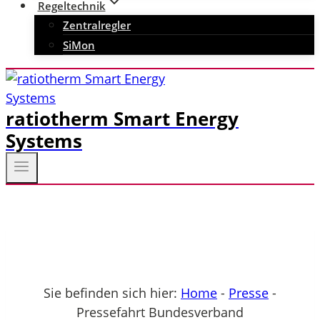
Regeltechnik
Zentralregler
SiMon
ratiotherm Smart Energy
Systems
Sie befinden sich hier:
Home
-
Presse
-
Pressefahrt Bundesverband