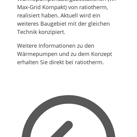
Max-Grid Kompakt) von ratiotherm,
realisiert haben. Aktuell wird ein
weiteres Baugebiet mit der gleichen
Technik konzipiert.
Weitere Informationen zu den
Wärmepumpen und zu dem Konzept
erhalten Sie direkt bei ratiotherm.