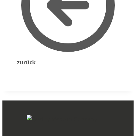
zurück