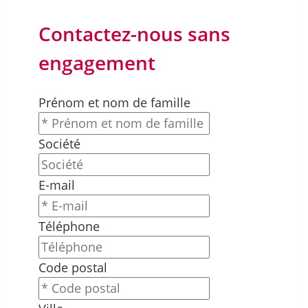
Contactez-nous sans
engagement
Prénom et nom de famille
Société
E-mail
Téléphone
Code postal