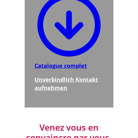
Catalogue complet
Unverbindlich Kontakt
aufnehmen
Venez vous en
convaincre par vous-