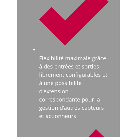
Flexibilité maximale grâce
à des entrées et sorties
librement configurables et
à une possibilité
d’extension
correspondante pour la
gestion d’autres capteurs
et actionneurs