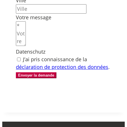
Ville
Votre message
Datenschutz
J’ai pris connaissance de la
déclaration de protection des données
.
Envoyer la demande