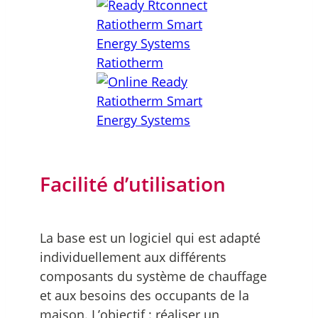
Facilité d’utilisation
La base est un logiciel qui est adapté
individuellement aux différents
composants du système de chauffage
et aux besoins des occupants de la
maison. L’objectif : réaliser un