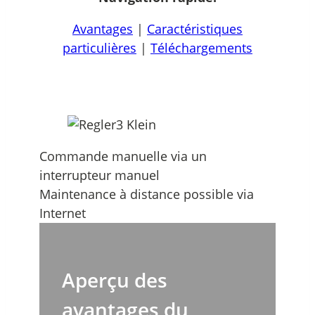
Avantages
|
Caractéristiques
particulières
|
Téléchargements
Commande manuelle via un
interrupteur manuel
Maintenance à distance possible via
Internet
Aperçu des
avantages du