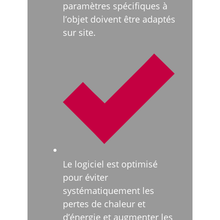
paramètres spécifiques à
l’objet doivent être adaptés
sur site.
Le logiciel est optimisé
pour éviter
systématiquement les
pertes de chaleur et
d’énergie et augmenter les