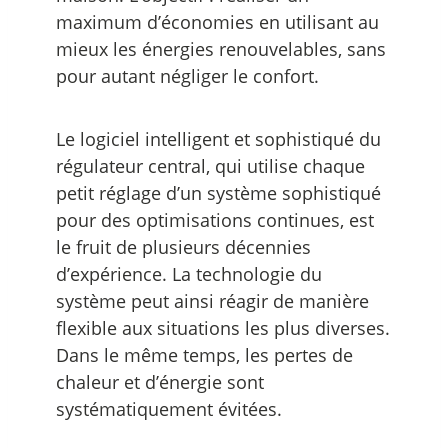
maximum d’économies en utilisant au
mieux les énergies renouvelables, sans
pour autant négliger le confort.
Le logiciel intelligent et sophistiqué du
régulateur central, qui utilise chaque
petit réglage d’un système sophistiqué
pour des optimisations continues, est
le fruit de plusieurs décennies
d’expérience. La technologie du
système peut ainsi réagir de manière
flexible aux situations les plus diverses.
Dans le même temps, les pertes de
chaleur et d’énergie sont
systématiquement évitées.