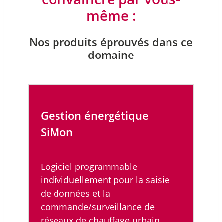
même :
Nos produits éprouvés dans ce
domaine
Gestion énergétique
SiMon
Logiciel programmable
individuellement pour la saisie
de données et la
commande/surveillance de
réseaux de chauffage urbain