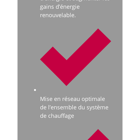
gains d’énergie
renouvelable.
Mise en réseau optimale
de l’ensemble du système
de chauffage