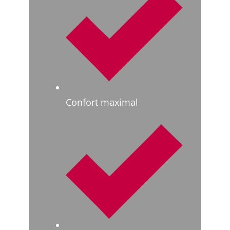
Confort maximal