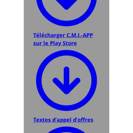
Télécharger C.M.I.-APP
sur le Play Store
Textes d’appel d’offres