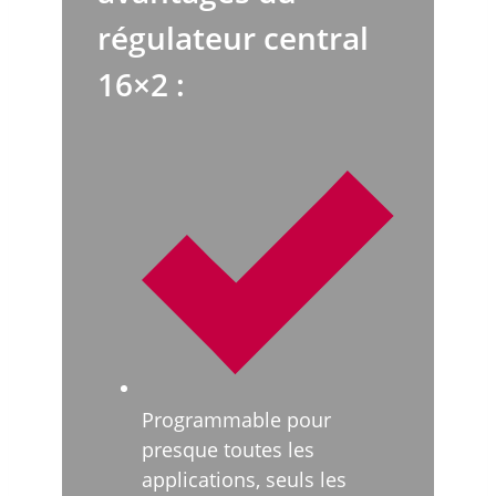
régulateur central
16×2 :
Programmable pour
presque toutes les
applications, seuls les