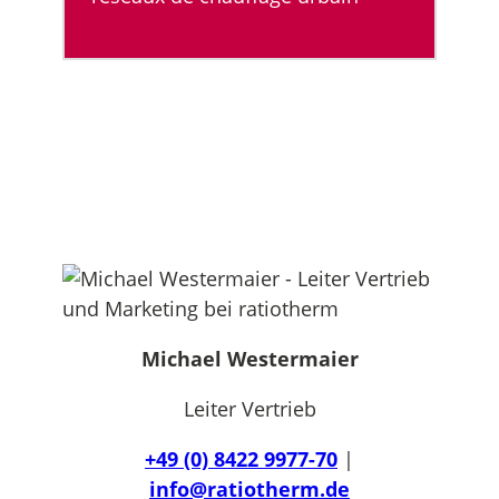
Michael Westermaier
Leiter Vertrieb
+49 (0) 8422 9977-70
|
info@ratiotherm.de