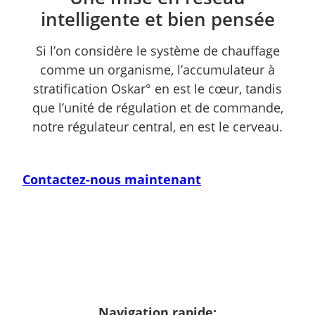
intelligente et bien pensée
Si l’on considère le système de chauffage
comme un organisme, l’accumulateur à
stratification Oskar° en est le cœur, tandis
que l’unité de régulation et de commande,
notre régulateur central, en est le cerveau.
Contactez-nous maintenant
Navigation rapide: