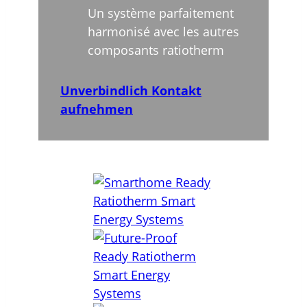
Un système parfaitement
harmonisé avec les autres
composants ratiotherm
Unverbindlich Kontakt
aufnehmen