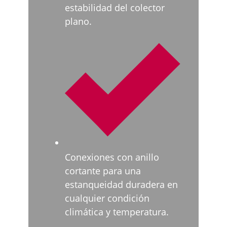
estabilidad del colector
plano.
Conexiones con anillo
cortante para una
estanqueidad duradera en
cualquier condición
climática y temperatura.