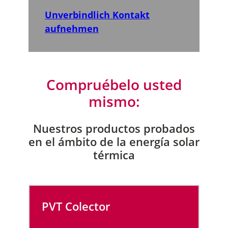
Unverbindlich Kontakt
aufnehmen
Compruébelo usted
mismo:
Nuestros productos probados
en el ámbito de la energía solar
térmica
PVT Colector