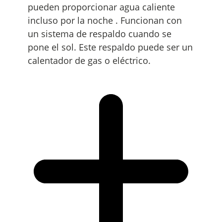
pueden proporcionar agua caliente
incluso por la noche . Funcionan con
un sistema de respaldo cuando se
pone el sol. Este respaldo puede ser un
calentador de gas o eléctrico.