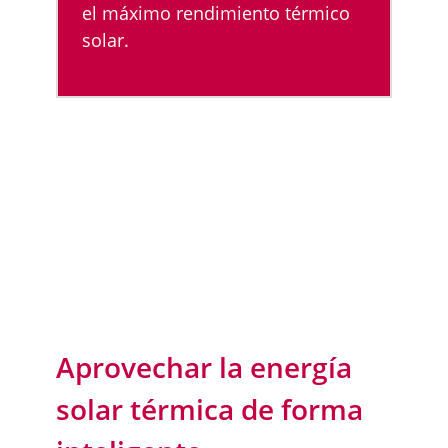
el máximo rendimiento térmico
solar.
Aprovechar la energía
solar térmica de forma