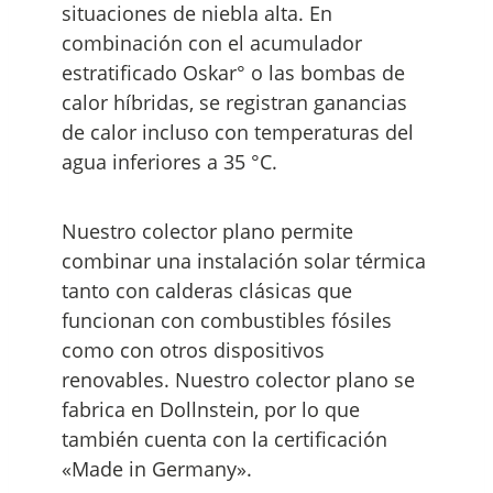
situaciones de niebla alta. En
combinación con el acumulador
estratificado Oskar° o las bombas de
calor híbridas, se registran ganancias
de calor incluso con temperaturas del
agua inferiores a 35 °C.
Nuestro colector plano permite
combinar una instalación solar térmica
tanto con calderas clásicas que
funcionan con combustibles fósiles
como con otros dispositivos
renovables. Nuestro colector plano se
fabrica en Dollnstein, por lo que
también cuenta con la certificación
«Made in Germany».