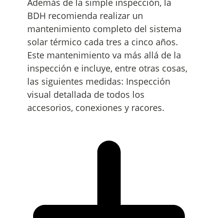
Además de la simple inspección, la
BDH recomienda realizar un
mantenimiento completo del sistema
solar térmico cada tres a cinco años.
Este mantenimiento va más allá de la
inspección e incluye, entre otras cosas,
las siguientes medidas: Inspección
visual detallada de todos los
accesorios, conexiones y racores.