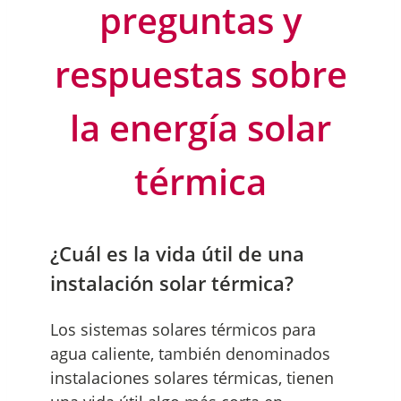
preguntas y
respuestas sobre
la energía solar
térmica
¿Cuál es la vida útil de una
instalación solar térmica?
Los sistemas solares térmicos para
agua caliente, también denominados
instalaciones solares térmicas, tienen