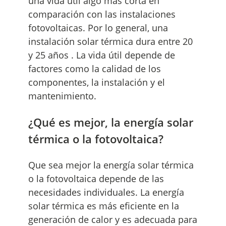
una vida útil algo más corta en
comparación con las instalaciones
fotovoltaicas. Por lo general, una
instalación solar térmica dura entre 20
y 25 años . La vida útil depende de
factores como la calidad de los
componentes, la instalación y el
mantenimiento.
¿Qué es mejor, la energía solar
térmica o la fotovoltaica?
Que sea mejor la energía solar térmica
o la fotovoltaica depende de las
necesidades individuales. La energía
solar térmica es más eficiente en la
generación de calor y es adecuada para