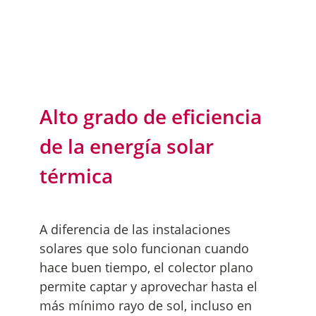
Alto grado de eficiencia
de la energía solar
térmica
A diferencia de las instalaciones
solares que solo funcionan cuando
hace buen tiempo, el colector plano
permite captar y aprovechar hasta el
más mínimo rayo de sol, incluso en