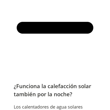
¿Funciona la calefacción solar
también por la noche?
Los calentadores de agua solares