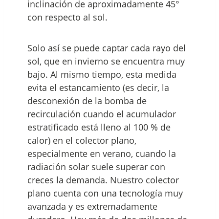
inclinación de aproximadamente 45°
con respecto al sol.
Solo así se puede captar cada rayo del
sol, que en invierno se encuentra muy
bajo. Al mismo tiempo, esta medida
evita el estancamiento (es decir, la
desconexión de la bomba de
recirculación cuando el acumulador
estratificado está lleno al 100 % de
calor) en el colector plano,
especialmente en verano, cuando la
radiación solar suele superar con
creces la demanda. Nuestro colector
plano cuenta con una tecnología muy
avanzada y es extremadamente