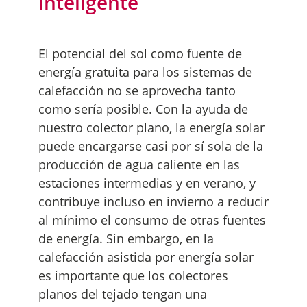
inteligente
El potencial del sol como fuente de
energía gratuita para los sistemas de
calefacción no se aprovecha tanto
como sería posible. Con la ayuda de
nuestro colector plano, la energía solar
puede encargarse casi por sí sola de la
producción de agua caliente en las
estaciones intermedias y en verano, y
contribuye incluso en invierno a reducir
al mínimo el consumo de otras fuentes
de energía. Sin embargo, en la
calefacción asistida por energía solar
es importante que los colectores
planos del tejado tengan una