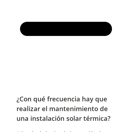
¿Con qué frecuencia hay que
realizar el mantenimiento de
una instalación solar térmica?