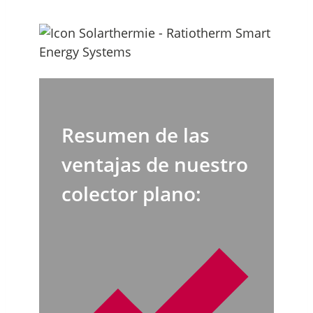
Resumen de las
ventajas de nuestro
colector plano: