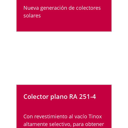
Nueva generación de colectores
solares
Colector plano RA 251-4
Con revestimiento al vacío Tinox
altamente selectivo, para obtener