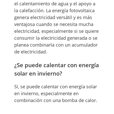
el calentamiento de agua y el apoyo a
la calefacción. La energía fotovoltaica
genera electricidad versátil y es más
ventajosa cuando se necesita mucha
electricidad, especialmente si se quiere
consumir la electricidad generada o se
planea combinarla con un acumulador
de electricidad.
¿Se puede calentar con energía
solar en invierno?
Sí, se puede calentar con energía solar
en invierno, especialmente en
combinación con una bomba de calor.