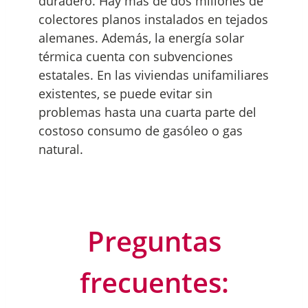
duradero. Hay más de dos millones de
colectores planos instalados en tejados
alemanes. Además, la energía solar
térmica cuenta con subvenciones
estatales. En las viviendas unifamiliares
existentes, se puede evitar sin
problemas hasta una cuarta parte del
costoso consumo de gasóleo o gas
natural.
Preguntas
frecuentes: