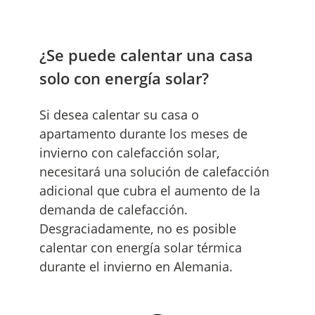
¿Se puede calentar una casa
solo con energía solar?
Si desea calentar su casa o
apartamento durante los meses de
invierno con calefacción solar,
necesitará una solución de calefacción
adicional que cubra el aumento de la
demanda de calefacción.
Desgraciadamente, no es posible
calentar con energía solar térmica
durante el invierno en Alemania.