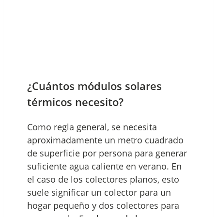
¿Cuántos módulos solares
térmicos necesito?
Como regla general, se necesita
aproximadamente un metro cuadrado
de superficie por persona para generar
suficiente agua caliente en verano. En
el caso de los colectores planos, esto
suele significar un colector para un
hogar pequeño y dos colectores para