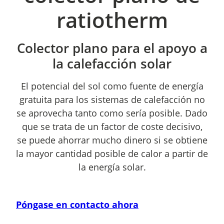
ratiotherm
Colector plano para el apoyo a
la calefacción solar
El potencial del sol como fuente de energía
gratuita para los sistemas de calefacción no
se aprovecha tanto como sería posible. Dado
que se trata de un factor de coste decisivo,
se puede ahorrar mucho dinero si se obtiene
la mayor cantidad posible de calor a partir de
la energía solar.
Póngase en contacto ahora