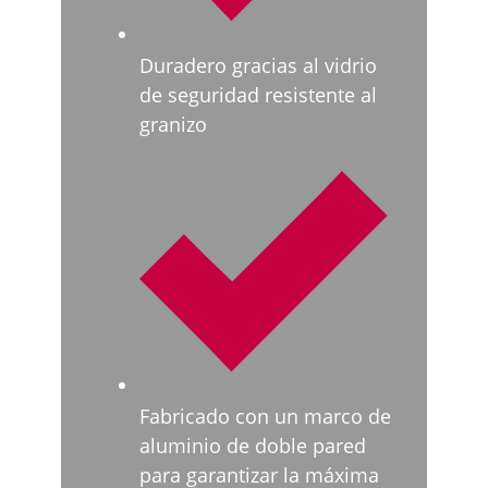
Duradero gracias al vidrio
de seguridad resistente al
granizo
Fabricado con un marco de
aluminio de doble pared
para garantizar la máxima