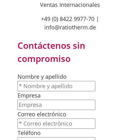
Ventas Internacionales
+49 (0) 8422 9977-70
|
info@ratiotherm.de
Contáctenos sin
compromiso
Nombre y apellido
Empresa
Correo electrónico
Teléfono