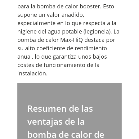
para la bomba de calor booster. Esto
supone un valor añadido,
especialmente en lo que respecta a la
higiene del agua potable (legionela). La
bomba de calor Max-HiQ destaca por
su alto coeficiente de rendimiento
anual, lo que garantiza unos bajos
costes de funcionamiento de la
instalación.
Resumen de las
ventajas de la
bomba de calor de