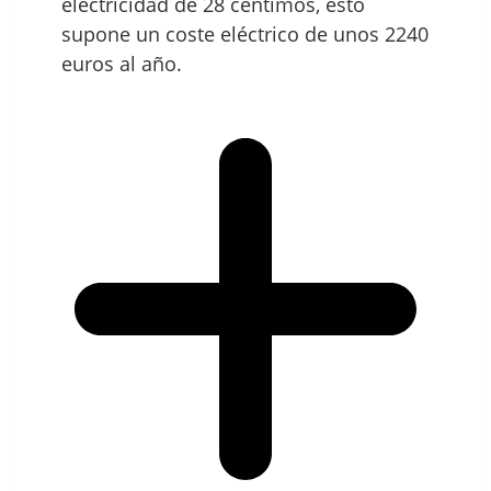
electricidad de 28 céntimos, esto
supone un coste eléctrico de unos 2240
euros al año.