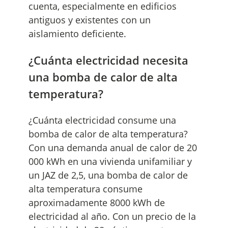
cuenta, especialmente en edificios
antiguos y existentes con un
aislamiento deficiente.
¿Cuánta electricidad necesita
una bomba de calor de alta
temperatura?
¿Cuánta electricidad consume una
bomba de calor de alta temperatura?
Con una demanda anual de calor de 20
000 kWh en una vivienda unifamiliar y
un JAZ de 2,5, una bomba de calor de
alta temperatura consume
aproximadamente 8000 kWh de
electricidad al año. Con un precio de la