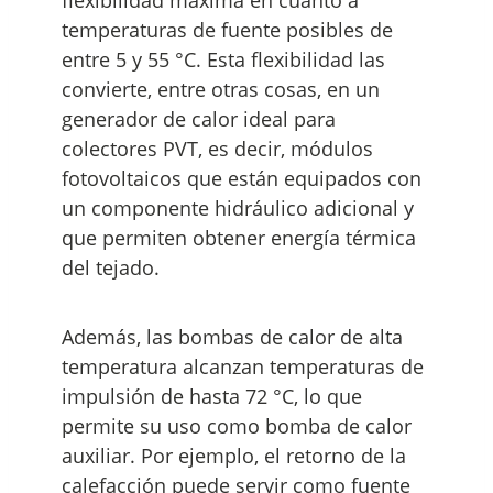
temperaturas de fuente posibles de
entre 5 y 55 °C. Esta flexibilidad las
convierte, entre otras cosas, en un
generador de calor ideal para
colectores PVT, es decir, módulos
fotovoltaicos que están equipados con
un componente hidráulico adicional y
que permiten obtener energía térmica
del tejado.
Además, las bombas de calor de alta
temperatura alcanzan temperaturas de
impulsión de hasta 72 °C, lo que
permite su uso como bomba de calor
auxiliar. Por ejemplo, el retorno de la
calefacción puede servir como fuente