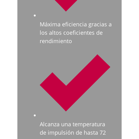
Máxima eficiencia gracias a
los altos coeficientes de
rendimiento
Alcanza una temperatura
de impulsión de hasta 72