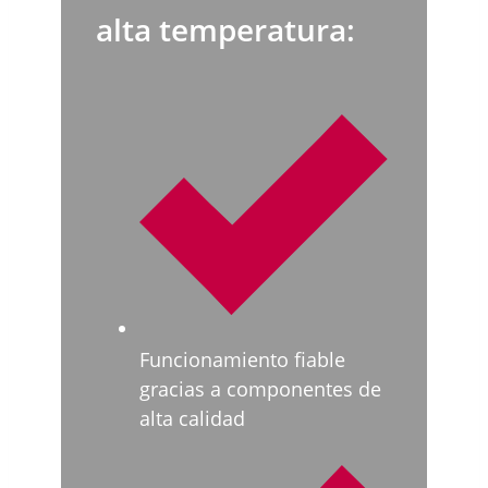
alta temperatura:
Funcionamiento fiable
gracias a componentes de
alta calidad