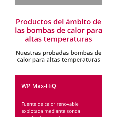
Productos del ámbito de
las bombas de calor para
altas temperaturas
Nuestras probadas bombas de
calor para altas temperaturas
WP Max-HiQ
Fuente de calor renovable
explotada mediante sonda