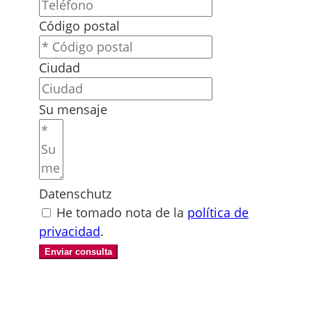
Código postal
Ciudad
Su mensaje
Datenschutz
He tomado nota de la
política de
privacidad
.
Enviar consulta