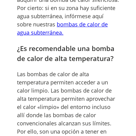
Por cierto: si en su zona hay suficiente
agua subterránea, infórmese aquí
sobre nuestras
bombas de calor de
agua subterránea.
¿Es recomendable una bomba
de calor de alta temperatura?
Las bombas de calor de alta
temperatura permiten acceder a un
calor limpio. Las bombas de calor de
alta temperatura permiten aprovechar
el calor «limpio» del entorno incluso
allí donde las bombas de calor
convencionales alcanzan sus límites.
Por ello, son una opción a tener en