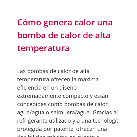
Cómo genera calor una
bomba de calor de alta
temperatura
Las bombas de calor de alta
temperatura ofrecen la máxima
eficiencia en un diseño
extremadamente compacto y están
concebidas como bombas de calor
agua/agua o salmuera/agua. Gracias al
refrigerante utilizado y a una tecnología
protegida por patente, ofrecen una
flexibilidad máxima en cuanto a