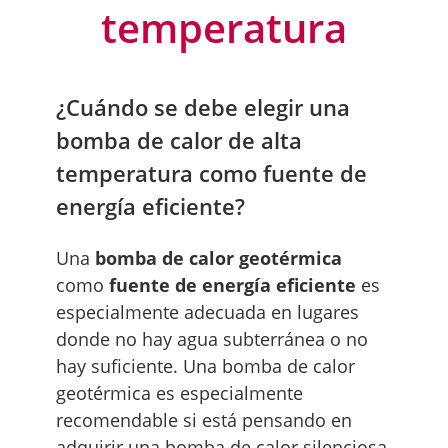
temperatura
¿Cuándo se debe elegir una
bomba de calor de alta
temperatura como fuente de
energía eficiente?
Una
bomba de calor geotérmica
como
fuente de energía eficiente
es
especialmente adecuada en lugares
donde no hay agua subterránea o no
hay suficiente. Una bomba de calor
geotérmica es especialmente
recomendable si está pensando en
adquirir una bomba de calor silenciosa.