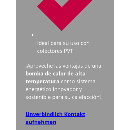
Ideal para su uso con
colectores PVT
¡Aproveche las ventajas de una
bomba de calor de alta
temperatura
como sistema
energético innovador y
sostenible para su calefacción!
Unverbindlich Kontakt
aufnehmen