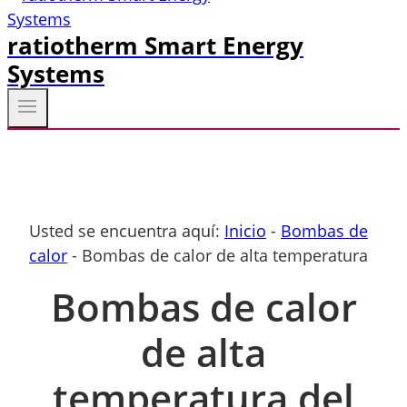
ratiotherm Smart Energy
Systems
Usted se encuentra aquí:
Inicio
-
Bombas de
calor
-
Bombas de calor de alta temperatura
Bombas de calor
de alta
temperatura del