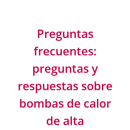
Preguntas
frecuentes:
preguntas y
respuestas sobre
bombas de calor
de alta