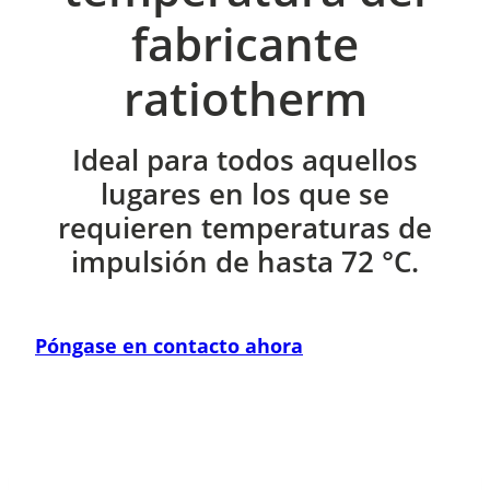
fabricante
ratiotherm
Ideal para todos aquellos
lugares en los que se
requieren temperaturas de
impulsión de hasta 72 °C.
Póngase en contacto ahora