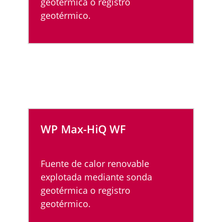
geotérmica o registro
geotérmico.
WP Max-HiQ
WF
Fuente de calor renovable
explotada mediante sonda
geotérmica o registro
geotérmico.