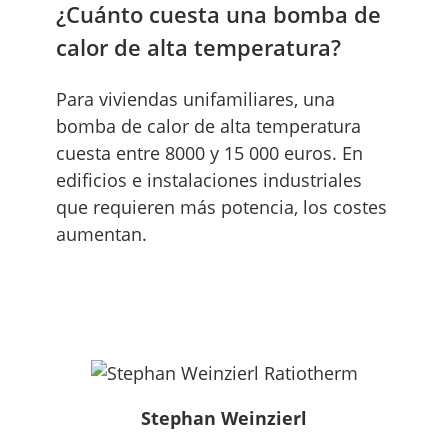
¿Cuánto cuesta una bomba de
calor de alta temperatura?
Para viviendas unifamiliares, una
bomba de calor de alta temperatura
cuesta entre 8000 y 15 000 euros. En
edificios e instalaciones industriales
que requieren más potencia, los costes
aumentan.
Stephan Weinzierl