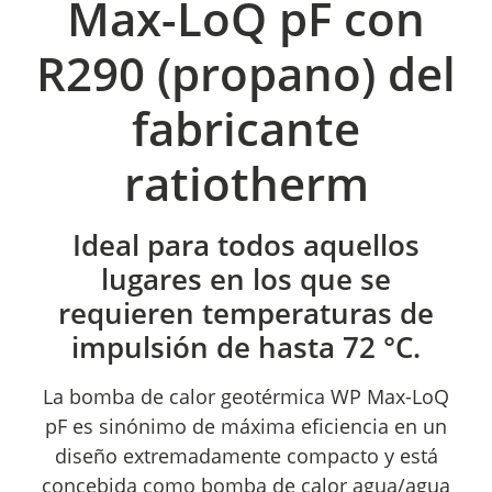
Max-LoQ pF con
R290 (propano) del
fabricante
ratiotherm
Ideal para todos aquellos
lugares en los que se
requieren temperaturas de
impulsión de hasta 72 °C.
La bomba de calor geotérmica WP Max-LoQ
pF es sinónimo de máxima eficiencia en un
diseño extremadamente compacto y está
concebida como bomba de calor agua/agua