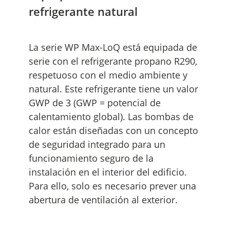
refrigerante natural
La serie WP Max-LoQ está equipada de
serie con el refrigerante propano R290,
respetuoso con el medio ambiente y
natural. Este refrigerante tiene un valor
GWP de 3 (GWP = potencial de
calentamiento global). Las bombas de
calor están diseñadas con un concepto
de seguridad integrado para un
funcionamiento seguro de la
instalación en el interior del edificio.
Para ello, solo es necesario prever una
abertura de ventilación al exterior.