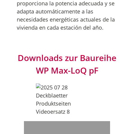
proporciona la potencia adecuada y se
adapta automáticamente a las
necesidades energéticas actuales de la
vivienda en cada estación del año.
Downloads zur Baureihe
WP Max-LoQ pF