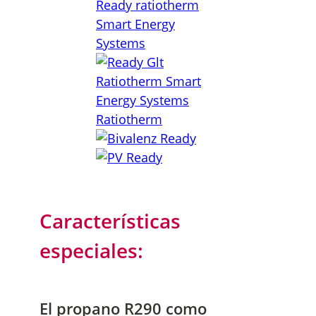
Características
especiales:
El propano R290 como