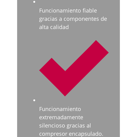
Funcionamiento fiable
gracias a componentes de
alta calidad
Funcionamiento
extremadamente
silencioso gracias al
compresor encapsulado.