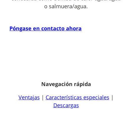
o salmuera/agua.
Póngase en contacto ahora
Navegación rápida
Ventajas
|
Características especiales
|
Descargas