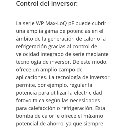
Control del inversor:
La serie WP Max-LoQ pF puede cubrir
una amplia gama de potencias en el
ámbito de la generación de calor o la
refrigeración gracias al control de
velocidad integrado de serie mediante
tecnología de inversor. De este modo,
ofrece un amplio campo de
aplicaciones. La tecnología de inversor
permite, por ejemplo, regular la
potencia para utilizar la electricidad
fotovoltaica según las necesidades
para calefacción o refrigeración. Esta
bomba de calor le ofrece el máximo
potencial de ahorro, ya que siempre