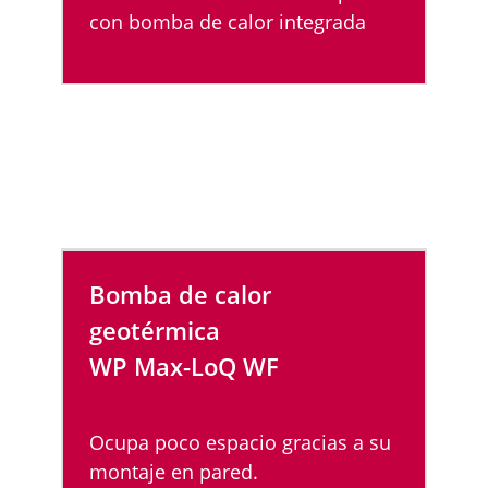
con bomba de calor integrada
Bomba de calor
geotérmica
WP Max-LoQ WF
Ocupa poco espacio gracias a su
montaje en pared.