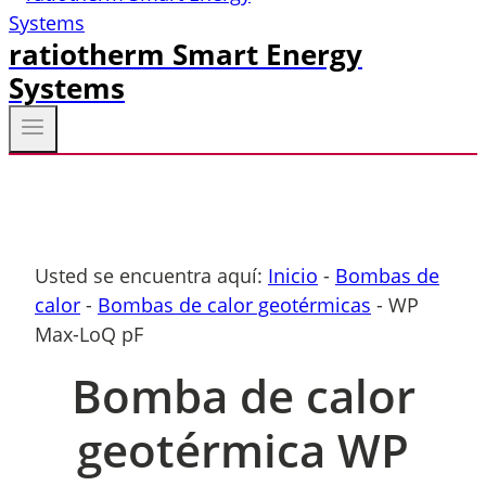
ratiotherm Smart Energy
Systems
Usted se encuentra aquí:
Inicio
-
Bombas de
calor
-
Bombas de calor geotérmicas
-
WP
Max-LoQ pF
Bomba de calor
geotérmica WP