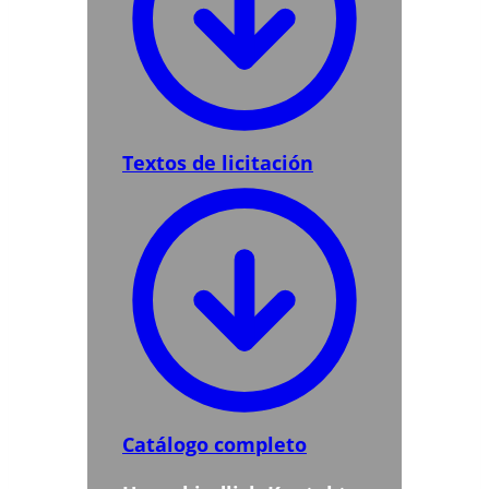
Textos de licitación
Catálogo completo