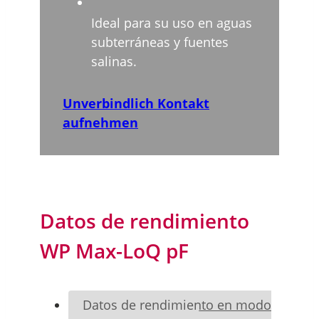
Ideal para su uso en aguas
subterráneas y fuentes
salinas.
Unverbindlich Kontakt
aufnehmen
Datos de rendimiento
WP Max-LoQ pF
Datos de rendimiento en modo