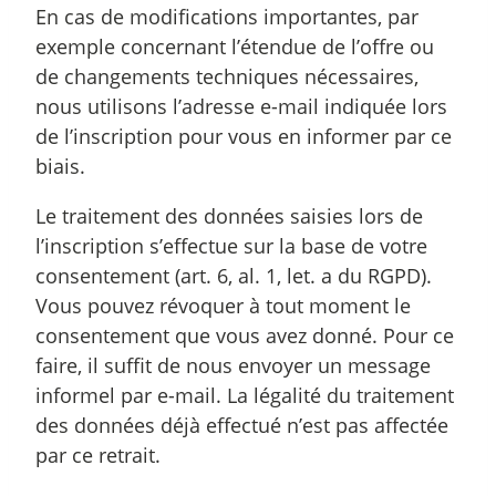
En cas de modifications importantes, par
exemple concernant l’étendue de l’offre ou
de changements techniques nécessaires,
nous utilisons l’adresse e-mail indiquée lors
de l’inscription pour vous en informer par ce
biais.
Le traitement des données saisies lors de
l’inscription s’effectue sur la base de votre
consentement (art. 6, al. 1, let. a du RGPD).
Vous pouvez révoquer à tout moment le
consentement que vous avez donné. Pour ce
faire, il suffit de nous envoyer un message
informel par e-mail. La légalité du traitement
des données déjà effectué n’est pas affectée
par ce retrait.