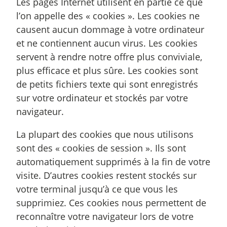
Les pages Internet utilisent en partie ce que
l’on appelle des « cookies ». Les cookies ne
causent aucun dommage à votre ordinateur
et ne contiennent aucun virus. Les cookies
servent à rendre notre offre plus conviviale,
plus efficace et plus sûre. Les cookies sont
de petits fichiers texte qui sont enregistrés
sur votre ordinateur et stockés par votre
navigateur.
La plupart des cookies que nous utilisons
sont des « cookies de session ». Ils sont
automatiquement supprimés à la fin de votre
visite. D’autres cookies restent stockés sur
votre terminal jusqu’à ce que vous les
supprimiez. Ces cookies nous permettent de
reconnaître votre navigateur lors de votre