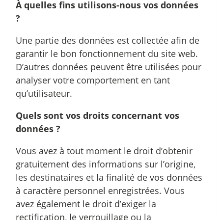
À quelles fins utilisons-nous vos données
?
Une partie des données est collectée afin de
garantir le bon fonctionnement du site web.
D’autres données peuvent être utilisées pour
analyser votre comportement en tant
qu’utilisateur.
Quels sont vos droits concernant vos
données ?
Vous avez à tout moment le droit d’obtenir
gratuitement des informations sur l’origine,
les destinataires et la finalité de vos données
à caractère personnel enregistrées. Vous
avez également le droit d’exiger la
rectification, le verrouillage ou la