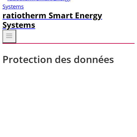
ratiotherm Smart Energy
Systems
Protection des données