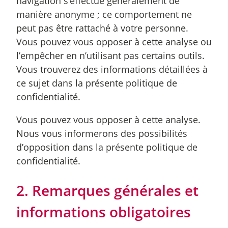
navigation s’effectue généralement de
manière anonyme ; ce comportement ne
peut pas être rattaché à votre personne.
Vous pouvez vous opposer à cette analyse ou
l’empêcher en n’utilisant pas certains outils.
Vous trouverez des informations détaillées à
ce sujet dans la présente politique de
confidentialité.
Vous pouvez vous opposer à cette analyse.
Nous vous informerons des possibilités
d’opposition dans la présente politique de
confidentialité.
2. Remarques générales et
informations obligatoires