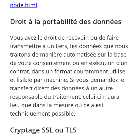
node.html
.
Droit à la portabilité des données
Vous avez le droit de recevoir, ou de faire
transmettre à un tiers, les données que nous
traitons de manière automatisée sur la base
de votre consentement ou en exécution d’un
contrat, dans un format couramment utilisé
et lisible par machine. Si vous demandez le
transfert direct des données à un autre
responsable du traitement, celui-ci n’aura
lieu que dans la mesure où cela est
techniquement possible.
Cryptage SSL ou TLS