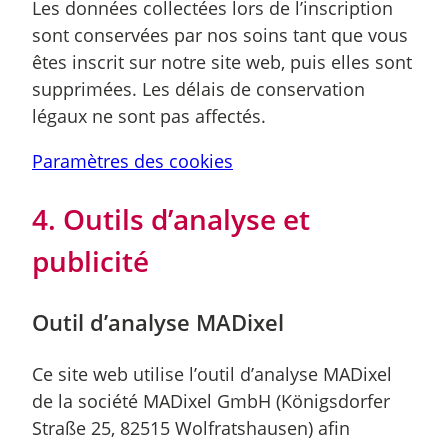
Les données collectées lors de l’inscription
sont conservées par nos soins tant que vous
êtes inscrit sur notre site web, puis elles sont
supprimées. Les délais de conservation
légaux ne sont pas affectés.
Paramètres des cookies
4. Outils d’analyse et
publicité
Outil d’analyse MADixel
Ce site web utilise l’outil d’analyse MADixel
de la société MADixel GmbH (Königsdorfer
Straße 25, 82515 Wolfratshausen) afin