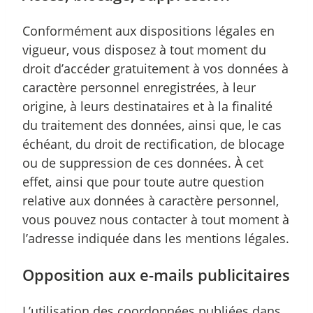
Conformément aux dispositions légales en
vigueur, vous disposez à tout moment du
droit d’accéder gratuitement à vos données à
caractère personnel enregistrées, à leur
origine, à leurs destinataires et à la finalité
du traitement des données, ainsi que, le cas
échéant, du droit de rectification, de blocage
ou de suppression de ces données. À cet
effet, ainsi que pour toute autre question
relative aux données à caractère personnel,
vous pouvez nous contacter à tout moment à
l’adresse indiquée dans les mentions légales.
Opposition aux e-mails publicitaires
L’utilisation des coordonnées publiées dans