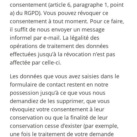
consentement (article 6, paragraphe 1, point
a) du RGPD). Vous pouvez révoquer ce
consentement à tout moment. Pour ce faire,
il suffit de nous envoyer un message
informel par e-mail. La légalité des
opérations de traitement des données
effectuées jusqu’à la révocation n’est pas
affectée par celle-ci.
Les données que vous avez saisies dans le
formulaire de contact restent en notre
possession jusqu’à ce que vous nous
demandiez de les supprimer, que vous
révoquiez votre consentement à leur
conservation ou que la finalité de leur
conservation cesse d’exister (par exemple,
une fois le traitement de votre demande