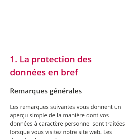
1. La protection des
données en bref
Remarques générales
Les remarques suivantes vous donnent un
aperçu simple de la manière dont vos
données à caractère personnel sont traitées
lorsque vous visitez notre site web. Les