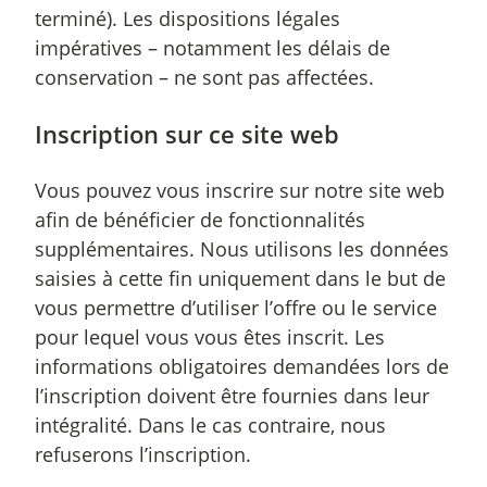
terminé). Les dispositions légales
impératives – notamment les délais de
conservation – ne sont pas affectées.
Inscription sur ce site web
Vous pouvez vous inscrire sur notre site web
afin de bénéficier de fonctionnalités
supplémentaires. Nous utilisons les données
saisies à cette fin uniquement dans le but de
vous permettre d’utiliser l’offre ou le service
pour lequel vous vous êtes inscrit. Les
informations obligatoires demandées lors de
l’inscription doivent être fournies dans leur
intégralité. Dans le cas contraire, nous
refuserons l’inscription.