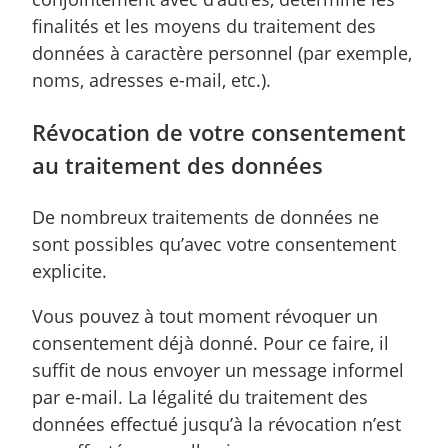
finalités et les moyens du traitement des
données à caractère personnel (par exemple,
noms, adresses e-mail, etc.).
Révocation de votre consentement
au traitement des données
De nombreux traitements de données ne
sont possibles qu’avec votre consentement
explicite.
Vous pouvez à tout moment révoquer un
consentement déjà donné. Pour ce faire, il
suffit de nous envoyer un message informel
par e-mail. La légalité du traitement des
données effectué jusqu’à la révocation n’est