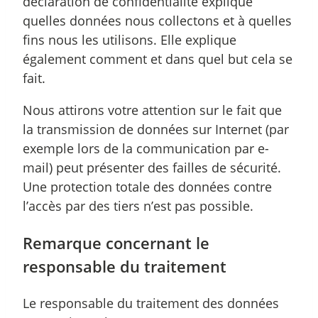
déclaration de confidentialité explique
quelles données nous collectons et à quelles
fins nous les utilisons. Elle explique
également comment et dans quel but cela se
fait.
Nous attirons votre attention sur le fait que
la transmission de données sur Internet (par
exemple lors de la communication par e-
mail) peut présenter des failles de sécurité.
Une protection totale des données contre
l’accès par des tiers n’est pas possible.
Remarque concernant le
responsable du traitement
Le responsable du traitement des données