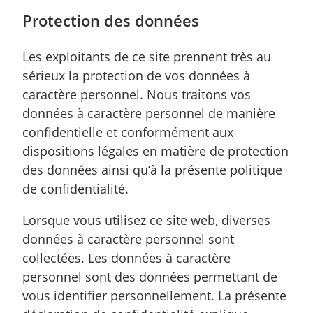
Protection des données
Les exploitants de ce site prennent très au
sérieux la protection de vos données à
caractère personnel. Nous traitons vos
données à caractère personnel de manière
confidentielle et conformément aux
dispositions légales en matière de protection
des données ainsi qu’à la présente politique
de confidentialité.
Lorsque vous utilisez ce site web, diverses
données à caractère personnel sont
collectées. Les données à caractère
personnel sont des données permettant de
vous identifier personnellement. La présente