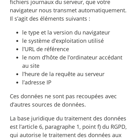
fichiers journaux du serveur, que votre
navigateur nous transmet automatiquement.
Il s’agit des éléments suivants :
le type et la version du navigateur
le système d’exploitation utilisé
l’URL de référence
le nom d’hôte de l’ordinateur accédant
au site
l’heure de la requête au serveur
l’adresse IP
Ces données ne sont pas recoupées avec
d’autres sources de données.
La base juridique du traitement des données
est l’article 6, paragraphe 1, point f) du RGPD,
qui autorise le traitement des données aux