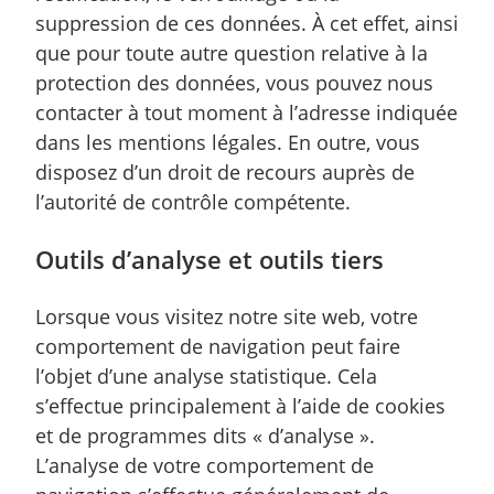
suppression de ces données. À cet effet, ainsi
que pour toute autre question relative à la
protection des données, vous pouvez nous
contacter à tout moment à l’adresse indiquée
dans les mentions légales. En outre, vous
disposez d’un droit de recours auprès de
l’autorité de contrôle compétente.
Outils d’analyse et outils tiers
Lorsque vous visitez notre site web, votre
comportement de navigation peut faire
l’objet d’une analyse statistique. Cela
s’effectue principalement à l’aide de cookies
et de programmes dits « d’analyse ».
L’analyse de votre comportement de