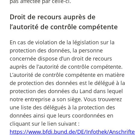
pas affectée par celle-ci.
Droit de recours auprès de
l’autorité de contrôle compétente
En cas de violation de la législation sur la
protection des données, la personne
concernée dispose d’un droit de recours
auprès de l’autorité de contrôle compétente.
L’autorité de contrôle compétente en matière
de protection des données est le délégué à la
protection des données du Land dans lequel
notre entreprise a son siège. Vous trouverez
une liste des délégués à la protection des
données ainsi que leurs coordonnées en
cliquant sur le lien suivant :
https://www.bfdi.bund.de/DE/Infothek/Anschriften