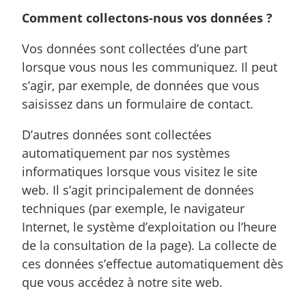
Comment collectons-nous vos données ?
Vos données sont collectées d’une part
lorsque vous nous les communiquez. Il peut
s’agir, par exemple, de données que vous
saisissez dans un formulaire de contact.
D’autres données sont collectées
automatiquement par nos systèmes
informatiques lorsque vous visitez le site
web. Il s’agit principalement de données
techniques (par exemple, le navigateur
Internet, le système d’exploitation ou l’heure
de la consultation de la page). La collecte de
ces données s’effectue automatiquement dès
que vous accédez à notre site web.