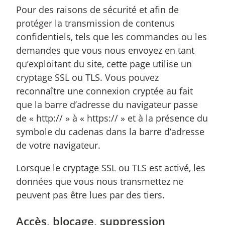
Pour des raisons de sécurité et afin de
protéger la transmission de contenus
confidentiels, tels que les commandes ou les
demandes que vous nous envoyez en tant
qu’exploitant du site, cette page utilise un
cryptage SSL ou TLS. Vous pouvez
reconnaître une connexion cryptée au fait
que la barre d’adresse du navigateur passe
de « http:// » à « https:// » et à la présence du
symbole du cadenas dans la barre d’adresse
de votre navigateur.
Lorsque le cryptage SSL ou TLS est activé, les
données que vous nous transmettez ne
peuvent pas être lues par des tiers.
Accès, blocage, suppression