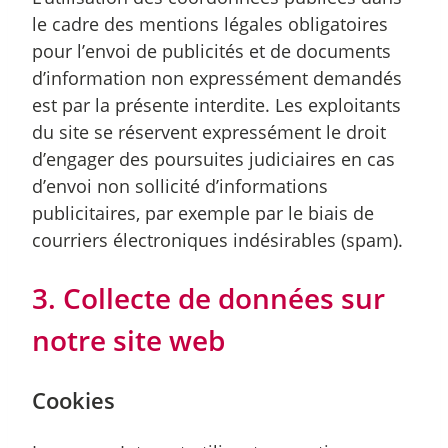
le cadre des mentions légales obligatoires
pour l’envoi de publicités et de documents
d’information non expressément demandés
est par la présente interdite. Les exploitants
du site se réservent expressément le droit
d’engager des poursuites judiciaires en cas
d’envoi non sollicité d’informations
publicitaires, par exemple par le biais de
courriers électroniques indésirables (spam).
3. Collecte de données sur
notre site web
Cookies