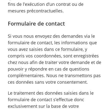
fins de l’exécution d’un contrat ou de
mesures précontractuelles.
Formulaire de contact
Si vous nous envoyez des demandes via le
formulaire de contact, les informations que
vous avez saisies dans ce formulaire, y
compris vos coordonnées, sont enregistrées
chez nous afin de traiter votre demande et de
pouvoir y répondre en cas de questions
complémentaires. Nous ne transmettons pas
ces données sans votre consentement.
Le traitement des données saisies dans le
formulaire de contact s’effectue donc
exclusivement sur la base de votre