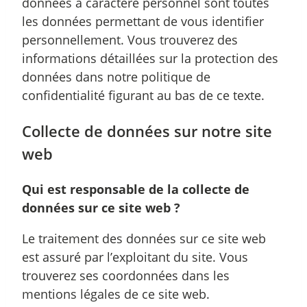
données à caractère personnel sont toutes
les données permettant de vous identifier
personnellement. Vous trouverez des
informations détaillées sur la protection des
données dans notre politique de
confidentialité figurant au bas de ce texte.
Collecte de données sur notre site
web
Qui est responsable de la collecte de
données sur ce site web ?
Le traitement des données sur ce site web
est assuré par l’exploitant du site. Vous
trouverez ses coordonnées dans les
mentions légales de ce site web.