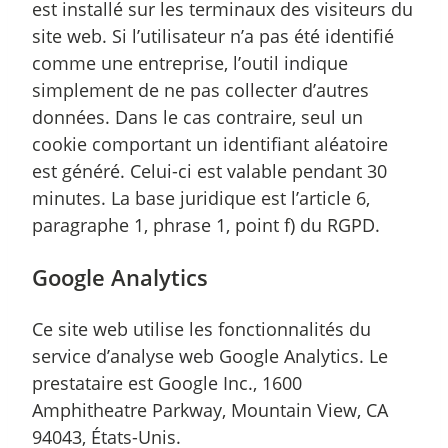
est installé sur les terminaux des visiteurs du
site web. Si l’utilisateur n’a pas été identifié
comme une entreprise, l’outil indique
simplement de ne pas collecter d’autres
données. Dans le cas contraire, seul un
cookie comportant un identifiant aléatoire
est généré. Celui-ci est valable pendant 30
minutes. La base juridique est l’article 6,
paragraphe 1, phrase 1, point f) du RGPD.
Google Analytics
Ce site web utilise les fonctionnalités du
service d’analyse web Google Analytics. Le
prestataire est Google Inc., 1600
Amphitheatre Parkway, Mountain View, CA
94043, États-Unis.