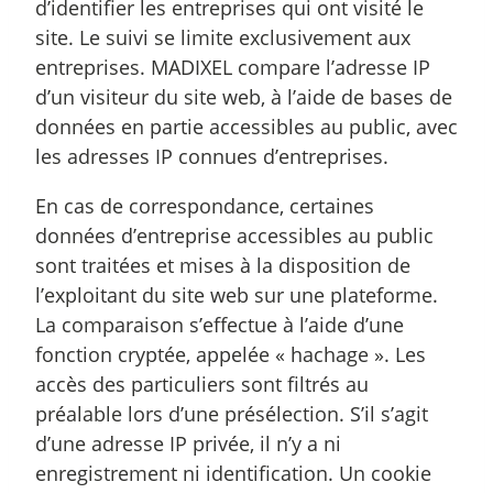
d’identifier les entreprises qui ont visité le
site. Le suivi se limite exclusivement aux
entreprises. MADIXEL compare l’adresse IP
d’un visiteur du site web, à l’aide de bases de
données en partie accessibles au public, avec
les adresses IP connues d’entreprises.
En cas de correspondance, certaines
données d’entreprise accessibles au public
sont traitées et mises à la disposition de
l’exploitant du site web sur une plateforme.
La comparaison s’effectue à l’aide d’une
fonction cryptée, appelée « hachage ». Les
accès des particuliers sont filtrés au
préalable lors d’une présélection. S’il s’agit
d’une adresse IP privée, il n’y a ni
enregistrement ni identification. Un cookie