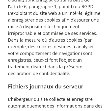
l’article 6, paragraphe 1, point f) du RGPD.
L’exploitant du site web a un intérêt légitime
à enregistrer des cookies afin d’assurer une
mise à disposition techniquement
irréprochable et optimisée de ses services.
Dans la mesure où d’autres cookies (par
exemple, des cookies destinés à analyser
votre comportement de navigation) sont
enregistrés, ceux-ci font l’objet d’un
traitement distinct dans la présente
déclaration de confidentialité.
Fichiers journaux du serveur
L’hébergeur du site collecte et enregistre
automatiquement des informations dans des