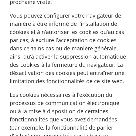
prochaine visite.
Vous pouvez configurer votre navigateur de
manière à être informé de l’installation de
cookies et à n’autoriser les cookies qu’au cas
par cas, à exclure l’acceptation de cookies
dans certains cas ou de manière générale,
ainsi qu’à activer la suppression automatique
des cookies à la fermeture du navigateur. La
désactivation des cookies peut entraîner une
limitation des fonctionnalités de ce site web.
Les cookies nécessaires à l’exécution du
processus de communication électronique
ou à la mise à disposition de certaines
fonctionnalités que vous avez demandées
(par exemple, la fonctionnalité de panier
d’achat) sont enregistrés sur la base de