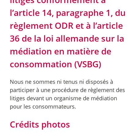
l’article 14, paragraphe 1, du
règlement ODR et à l’article
36 de la loi allemande sur la
médiation en matière de
consommation (VSBG)
Nous ne sommes ni tenus ni disposés à
participer à une procédure de règlement des
litiges devant un organisme de médiation
pour les consommateurs.
Crédits photos