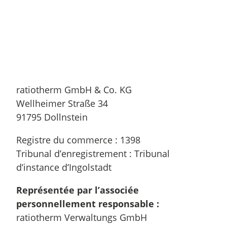
ratiotherm GmbH & Co. KG
Wellheimer Straße 34
91795 Dollnstein
Registre du commerce : 1398
Tribunal d’enregistrement : Tribunal
d’instance d’Ingolstadt
Représentée par l’associée
personnellement responsable :
ratiotherm Verwaltungs GmbH