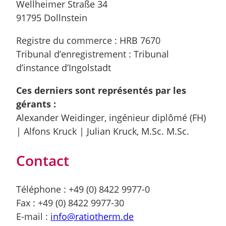
Wellheimer Straße 34
91795 Dollnstein
Registre du commerce : HRB 7670
Tribunal d’enregistrement : Tribunal
d’instance d’Ingolstadt
Ces derniers sont représentés par les
gérants :
Alexander Weidinger, ingénieur diplômé (FH)
| Alfons Kruck | Julian Kruck, M.Sc. M.Sc.
Contact
Téléphone : +49 (0) 8422 9977-0
Fax : +49 (0) 8422 9977-30
E-mail :
info@ratiotherm.de