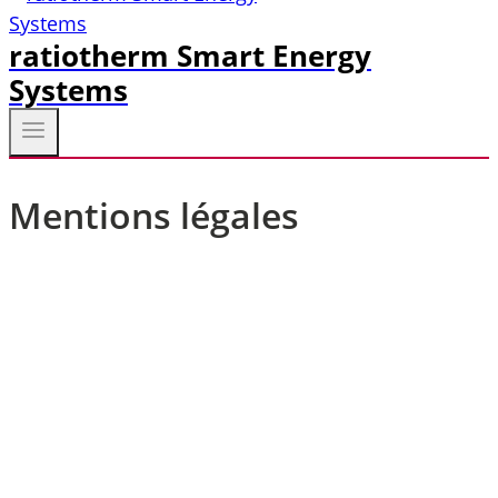
ratiotherm Smart Energy
Systems
Mentions légales