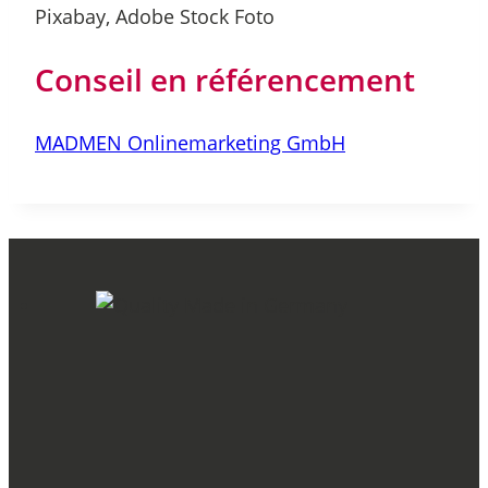
Pixabay, Adobe Stock Foto
Conseil en référencement
MADMEN Onlinemarketing GmbH